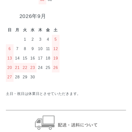
2026年9月
日
月
火
水
木
金
土
1
2
3
4
5
6
7
8
9
10
11
12
13
14
15
16
17
18
19
20
21
22
23
24
25
26
27
28
29
30
土日・祝日は休業日とさせていただきます。