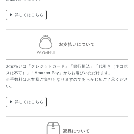
▶ 詳しくはこちら
お支払いは「クレジットカード」「銀行振込」「代引き（ネコポ
スは不可）」「Amazon Pay」からお選びいただけます。
※手数料はお客様ご負担となりますのであらかじめご了承くださ
い。
▶ 詳しくはこちら