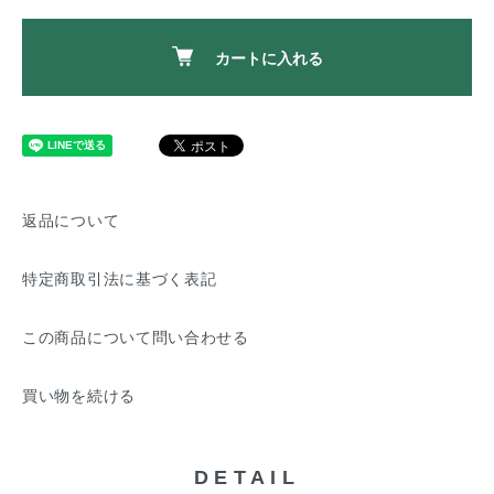
カートに入れる
返品について
特定商取引法に基づく表記
この商品について問い合わせる
買い物を続ける
DETAIL