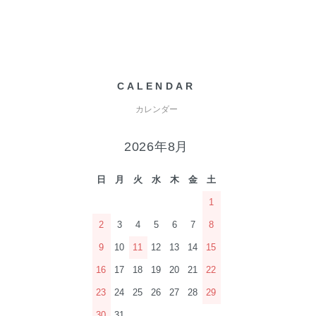
CALENDAR
カレンダー
2026年8月
日
月
火
水
木
金
土
1
2
3
4
5
6
7
8
9
10
11
12
13
14
15
16
17
18
19
20
21
22
23
24
25
26
27
28
29
30
31