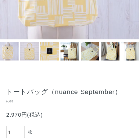
トートバッグ（nuance September）
to68
2,970円(税込)
枚