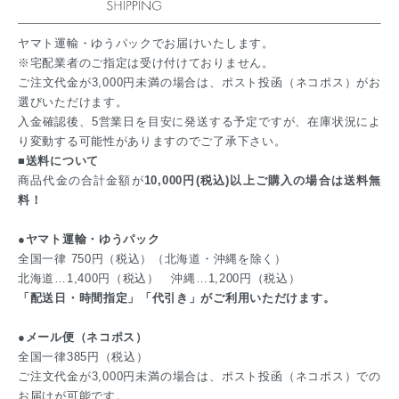
ヤマト運輸・ゆうパックでお届けいたします。
※宅配業者のご指定は受け付けておりません。
ご注文代金が3,000円未満の場合は、ポスト投函（ネコポス）がお
選びいただけます。
入金確認後、5営業日を目安に発送する予定ですが、在庫状況によ
り変動する可能性がありますのでご了承下さい。
■送料について
商品代金の合計金額が
10,000円(税込)以上ご購入の場合は送料無
料！
●ヤマト運輸・ゆうパック
全国一律 750円（税込）（北海道・沖縄を除く）
北海道…1,400円（税込） 沖縄…1,200円（税込）
「配送日・時間指定」「代引き」がご利用いただけます。
●メール便（ネコポス）
全国一律385円（税込）
ご注文代金が3,000円未満の場合は、ポスト投函（ネコポス）での
お届けが可能です。