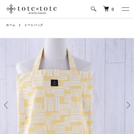
0
ホーム
トートバッグ