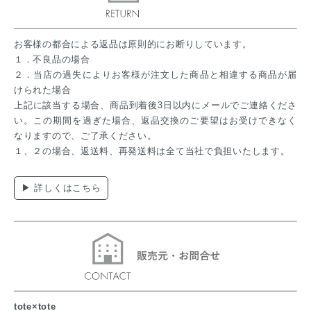
お客様の都合による返品は原則的にお断りしています。
１．不良品の場合
２．当店の過失によりお客様が注文した商品と相違する商品が届
けられた場合
上記に該当する場合、商品到着後3日以内にメールでご連絡くださ
い。この期間を過ぎた場合、返品交換のご要望はお受けできなく
なりますので、ご了承ください。
１、２の場合、返送料、再発送料は全て当社で負担いたします。
▶ 詳しくはこちら
tote×tote