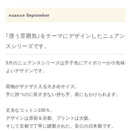
nuance September
｢漂う雰囲気｣をテーマにデザインしたニュアン
スシリーズです。
9月のニュアンスシリーズは芥子色にアイボリーが小気味
よいデザインです。
荷物がザクザク入る大きめサイズ。
手に持つのに長すぎない持ち手、肩にもかけられます。
丈夫なコットン100％。
デザインは原宿＆京都、プリントは大阪。
そして京都で丁寧に縫製された、安心の日本製です。