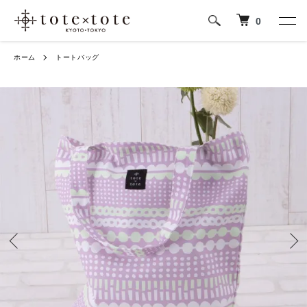
0
ホーム
トートバッグ