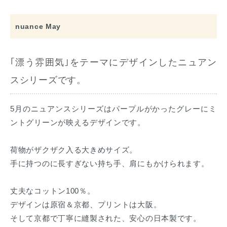
nuance May
｢漂う雰囲気｣をテーマにデザインしたニュアン
スシリーズです。
5月のニュアンスシリーズはパープルがかったグレーにミ
ントグリーンが映えるデザインです。
荷物がザクザク入る大きめサイズ。
手に持つのに長すぎない持ち手、肩にもかけられます。
丈夫なコットン100％。
デザインは原宿＆京都、プリントは大阪。
そして京都で丁寧に縫製された、安心の日本製です。