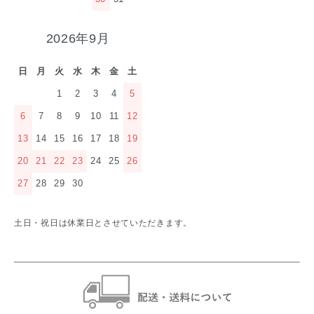
2026年9月
日
月
火
水
木
金
土
1
2
3
4
5
6
7
8
9
10
11
12
13
14
15
16
17
18
19
20
21
22
23
24
25
26
27
28
29
30
土日・祝日は休業日とさせていただきます。