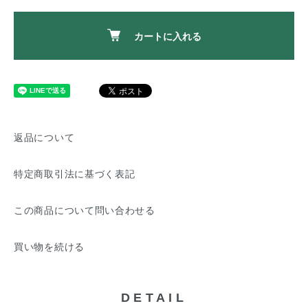
カートに入れる
返品について
特定商取引法に基づく表記
この商品について問い合わせる
買い物を続ける
DETAIL