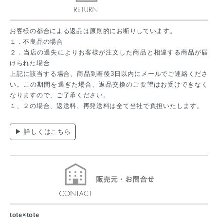
お客様の都合による返品は原則的にお断りしています。
１．不良品の場合
２．当店の過失によりお客様が注文した商品と相違する商品が届
けられた場合
上記に該当する場合、商品到着後3日以内にメールでご連絡くださ
い。この期間を過ぎた場合、返品交換のご要望はお受けできなく
なりますので、ご了承ください。
１、２の場合、返送料、再発送料は全て当社で負担いたします。
▶ 詳しくはこちら
tote×tote