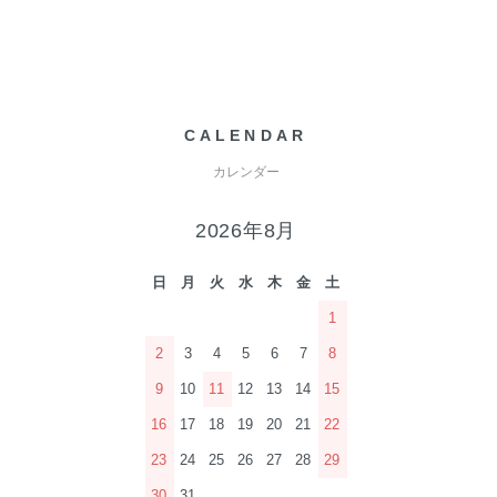
CALENDAR
カレンダー
2026年8月
日
月
火
水
木
金
土
1
2
3
4
5
6
7
8
9
10
11
12
13
14
15
16
17
18
19
20
21
22
23
24
25
26
27
28
29
30
31