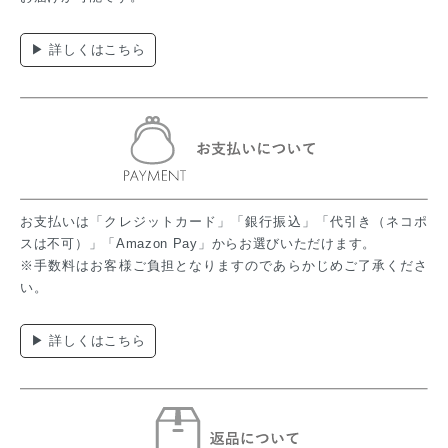
▶ 詳しくはこちら
お支払いは「クレジットカード」「銀行振込」「代引き（ネコポ
スは不可）」「Amazon Pay」からお選びいただけます。
※手数料はお客様ご負担となりますのであらかじめご了承くださ
い。
▶ 詳しくはこちら