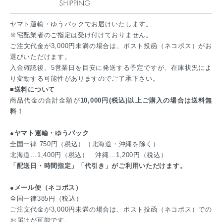
ヤマト運輸・ゆうパックでお届けいたします。
※宅配業者のご指定は受け付けておりません。
ご注文代金が3,000円未満の場合は、ポスト投函（ネコポス）がお
選びいただけます。
入金確認後、5営業日を目安に発送する予定ですが、在庫状況によ
り変動する可能性がありますのでご了承下さい。
■送料について
商品代金の合計金額が
10,000円(税込)以上ご購入の場合は送料無
料！
●ヤマト運輸・ゆうパック
全国一律 750円（税込）（北海道・沖縄を除く）
北海道…1,400円（税込） 沖縄…1,200円（税込）
「配送日・時間指定」「代引き」がご利用いただけます。
●メール便（ネコポス）
全国一律385円（税込）
ご注文代金が3,000円未満の場合は、ポスト投函（ネコポス）での
お届けが可能です。