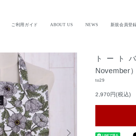
ご利用ガイド
ABOUT US
NEWS
新規会員登
トートバッグ
November
to29
2,970円(税込)