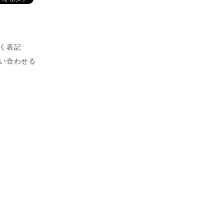
く表記
い合わせる