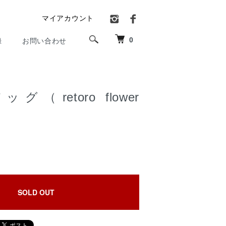
マイアカウント
0
録
お問い合わせ
（retoro flower
）
SOLD OUT