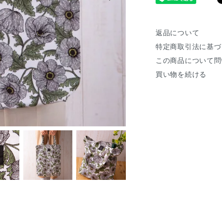
返品について
特定商取引法に基づ
この商品について問
買い物を続ける