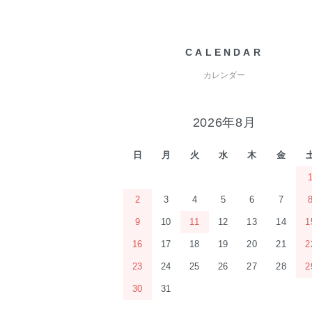
CALENDAR
カレンダー
2026年8月
日
月
火
水
木
金
2
3
4
5
6
7
9
10
11
12
13
14
1
16
17
18
19
20
21
2
23
24
25
26
27
28
2
30
31