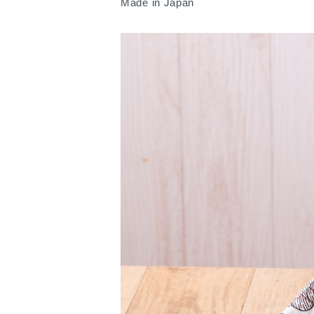
Made in Japan