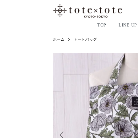
TOP
LINE UP
ホーム
トートバッグ