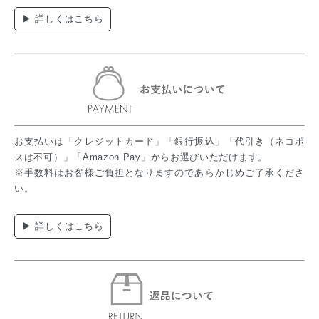
▶ 詳しくはこちら
お支払いは「クレジットカード」「銀行振込」「代引き（ネコポ
スは不可）」「Amazon Pay」からお選びいただけます。
※手数料はお客様ご負担となりますのであらかじめご了承くださ
い。
▶ 詳しくはこちら