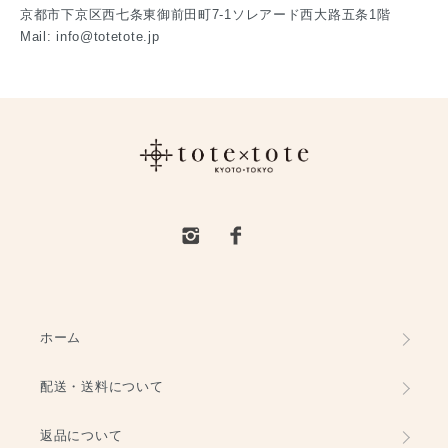
京都市下京区西七条東御前田町7-1ソレアード西大路五条1階
Mail: info@totetote.jp
ホーム
配送・送料について
返品について