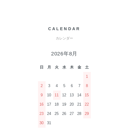
CALENDAR
カレンダー
2026年8月
日
月
火
水
木
金
土
1
2
3
4
5
6
7
8
9
10
11
12
13
14
15
16
17
18
19
20
21
22
23
24
25
26
27
28
29
30
31