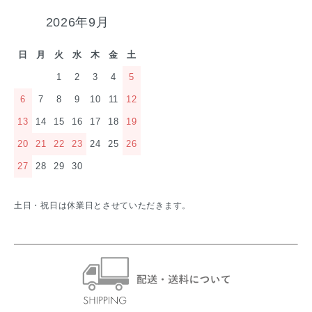
2026年9月
日
月
火
水
木
金
土
1
2
3
4
5
6
7
8
9
10
11
12
13
14
15
16
17
18
19
20
21
22
23
24
25
26
27
28
29
30
土日・祝日は休業日とさせていただきます。