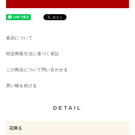
返品について
特定商取引法に基づく表記
この商品について問い合わせる
買い物を続ける
DETAIL
花降る