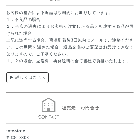
お客様の都合による返品は原則的にお断りしています。
１．不良品の場合
２．当店の過失によりお客様が注文した商品と相違する商品が届
けられた場合
上記に該当する場合、商品到着後3日以内にメールでご連絡くださ
い。この期間を過ぎた場合、返品交換のご要望はお受けできなく
なりますので、ご了承ください。
１、２の場合、返送料、再発送料は全て当社で負担いたします。
▶ 詳しくはこちら
tote×tote
〒600-8898