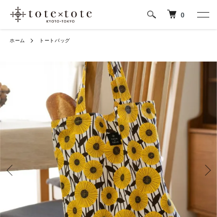
0
ホーム
トートバッグ