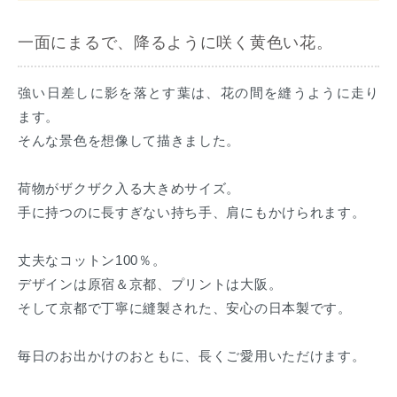
一面にまるで、降るように咲く黄色い花。
強い日差しに影を落とす葉は、花の間を縫うように走り
ます。
そんな景色を想像して描きました。
荷物がザクザク入る大きめサイズ。
手に持つのに長すぎない持ち手、肩にもかけられます。
丈夫なコットン100％。
デザインは原宿＆京都、プリントは大阪。
そして京都で丁寧に縫製された、安心の日本製です。
毎日のお出かけのおともに、長くご愛用いただけます。