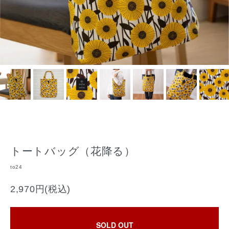
トートバッグ（花降る）
to24
2,970円(税込)
SOLD OUT