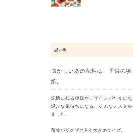
思い出
懐かしいあの花柄は、子供の頃
紙。
記憶に残る模様やデザインがたまにあ
温かな気持ちになる、そんなノスタル
ました。
荷物がザクザク入る大きめサイズ。