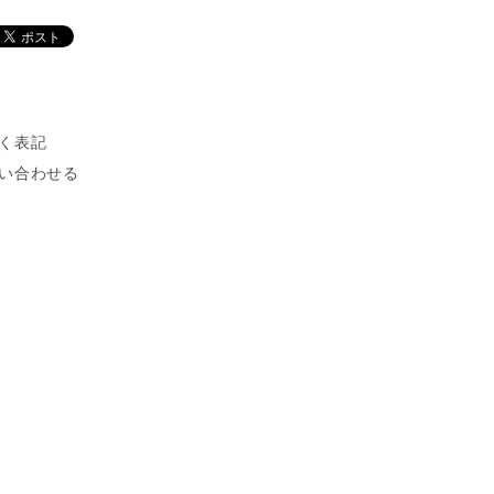
く表記
い合わせる