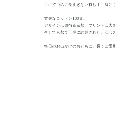
手に持つのに長すぎない持ち手、肩に
丈夫なコットン100％。
デザインは原宿＆京都、プリントは大
そして京都で丁寧に縫製された、安心
毎日のお出かけのおともに、長くご愛