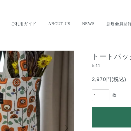
ご利用ガイド
ABOUT US
NEWS
新規会員登
トートバッ
to11
2,970円(税込)
枚