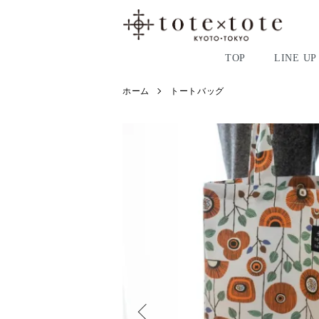
TOP
LINE UP
ホーム
トートバッグ