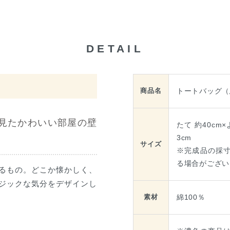
DETAIL
トートバッグ（
商品名
見たかわいい部屋の壁
たて 約40cm×
3cm
サイズ
※完成品の採
る場合がござい
るもの。どこか懐かしく、
ジックな気分をデザインし
綿100％
素材