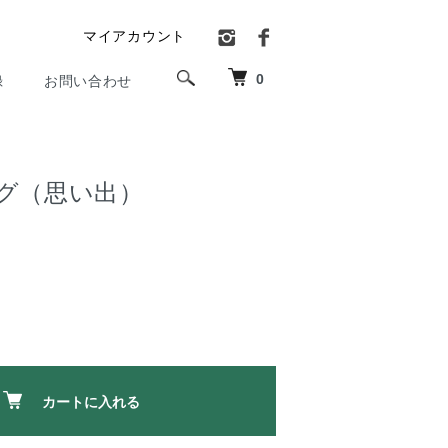
マイアカウント
0
録
お問い合わせ
グ（思い出）
カートに入れる