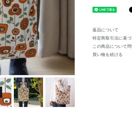
返品について
特定商取引法に基づ
この商品について問
買い物を続ける