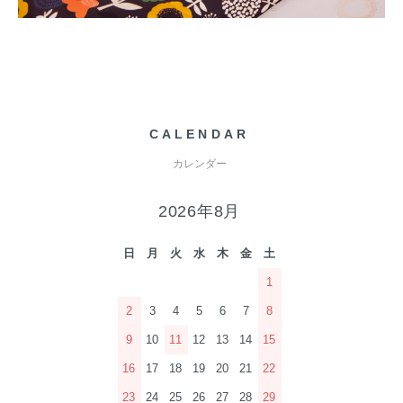
CALENDAR
カレンダー
2026年8月
日
月
火
水
木
金
土
1
2
3
4
5
6
7
8
9
10
11
12
13
14
15
16
17
18
19
20
21
22
23
24
25
26
27
28
29