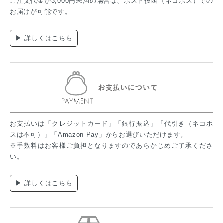
ご注文代金が3,000円未満の場合は、ポスト投函（ネコポス）での
お届けが可能です。
▶ 詳しくはこちら
お支払いは「クレジットカード」「銀行振込」「代引き（ネコポ
スは不可）」「Amazon Pay」からお選びいただけます。
※手数料はお客様ご負担となりますのであらかじめご了承くださ
い。
▶ 詳しくはこちら