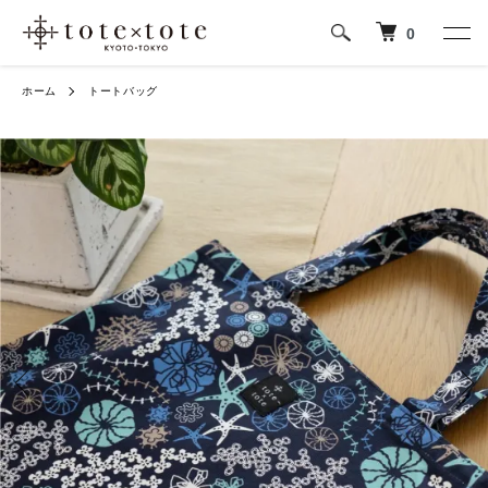
0
ホーム
トートバッグ