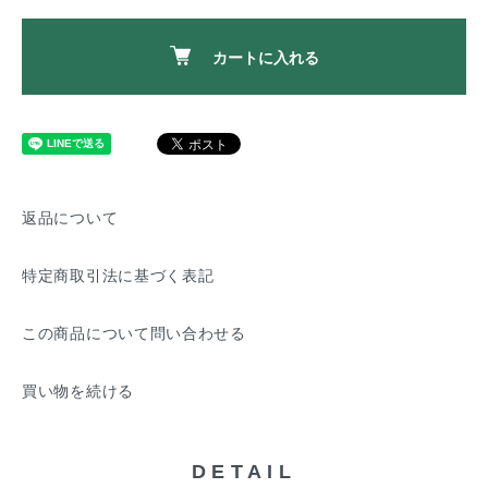
カートに入れる
返品について
特定商取引法に基づく表記
この商品について問い合わせる
買い物を続ける
DETAIL