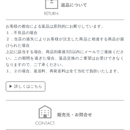
お客様の都合による返品は原則的にお断りしています。
１．不良品の場合
２．当店の過失によりお客様が注文した商品と相違する商品が届
けられた場合
上記に該当する場合、商品到着後3日以内にメールでご連絡くださ
い。この期間を過ぎた場合、返品交換のご要望はお受けできなく
なりますので、ご了承ください。
１、２の場合、返送料、再発送料は全て当社で負担いたします。
▶ 詳しくはこちら