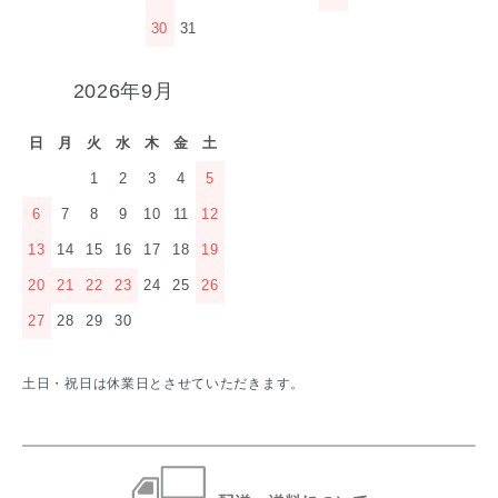
30
31
2026年9月
日
月
火
水
木
金
土
1
2
3
4
5
6
7
8
9
10
11
12
13
14
15
16
17
18
19
20
21
22
23
24
25
26
27
28
29
30
土日・祝日は休業日とさせていただきます。