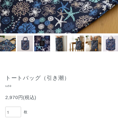
トートバッグ（引き潮）
to59
2,970円(税込)
枚