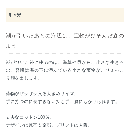
引き潮
潮が引いたあとの海辺は、宝物がひそんだ森の
よう。
潮がひいた跡に残るのは、海草や貝がら、小さな生きも
の。普段は海の下に潜んでいる小さな宝物が、ひょっこ
り顔を出します。
荷物がザクザク入る大きめサイズ。
手に持つのに長すぎない持ち手、肩にもかけられます。
丈夫なコットン100％。
デザインは原宿＆京都、プリントは大阪。