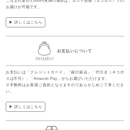
ご注文代金が3,000円未満の場合は、ポスト投函（ネコポス）での
お届けが可能です。
▶ 詳しくはこちら
お支払いは「クレジットカード」「銀行振込」「代引き（ネコポ
スは不可）」「Amazon Pay」からお選びいただけます。
※手数料はお客様ご負担となりますのであらかじめご了承くださ
い。
▶ 詳しくはこちら