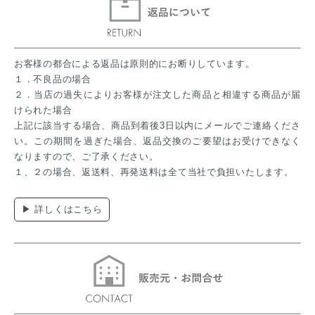
お客様の都合による返品は原則的にお断りしています。
１．不良品の場合
２．当店の過失によりお客様が注文した商品と相違する商品が届
けられた場合
上記に該当する場合、商品到着後3日以内にメールでご連絡くださ
い。この期間を過ぎた場合、返品交換のご要望はお受けできなく
なりますので、ご了承ください。
１、２の場合、返送料、再発送料は全て当社で負担いたします。
▶ 詳しくはこちら