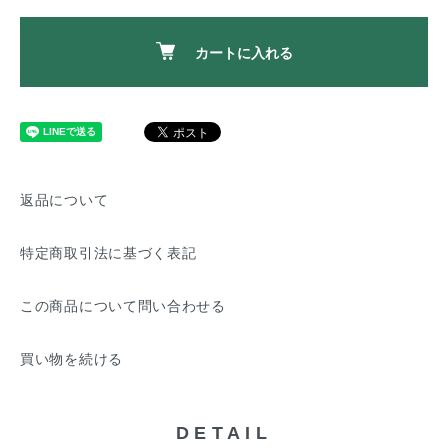
カートに入れる
返品について
特定商取引法に基づく表記
この商品について問い合わせる
買い物を続ける
DETAIL