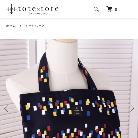
0
ホーム
トートバッグ