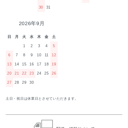
30
31
2026年9月
日
月
火
水
木
金
土
1
2
3
4
5
6
7
8
9
10
11
12
13
14
15
16
17
18
19
20
21
22
23
24
25
26
27
28
29
30
土日・祝日は休業日とさせていただきます。