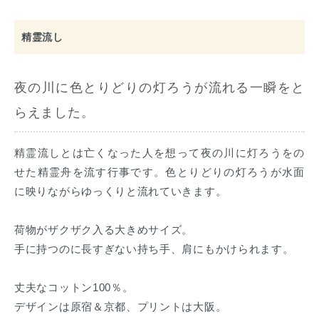
精霊流し
夜の川に色とりどりの灯ろうが流れる一瞬をと
らえました。
精霊流しとは亡くなった人を想って夜の川に灯ろうをの
せた精霊舟を流す行事です。色とりどりの灯ろうが水面
に映りながらゆっくりと流れていきます。
荷物がザクザク入る大きめサイズ。
手に持つのに長すぎない持ち手、肩にもかけられます。
丈夫なコットン100％。
デザインは原宿＆京都、プリントは大阪。