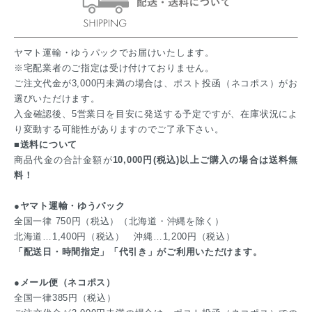
ヤマト運輸・ゆうパックでお届けいたします。
※宅配業者のご指定は受け付けておりません。
ご注文代金が3,000円未満の場合は、ポスト投函（ネコポス）がお
選びいただけます。
入金確認後、5営業日を目安に発送する予定ですが、在庫状況によ
り変動する可能性がありますのでご了承下さい。
■送料について
商品代金の合計金額が
10,000円(税込)以上ご購入の場合は送料無
料！
●ヤマト運輸・ゆうパック
全国一律 750円（税込）（北海道・沖縄を除く）
北海道…1,400円（税込） 沖縄…1,200円（税込）
「配送日・時間指定」「代引き」がご利用いただけます。
●メール便（ネコポス）
全国一律385円（税込）