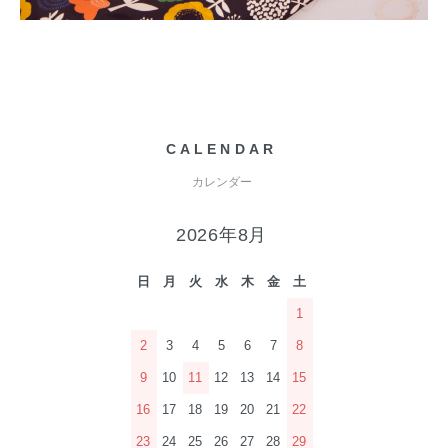
CALENDAR
カレンダー
2026年8月
日
月
火
水
木
金
土
1
2
3
4
5
6
7
8
9
10
11
12
13
14
15
16
17
18
19
20
21
22
23
24
25
26
27
28
29